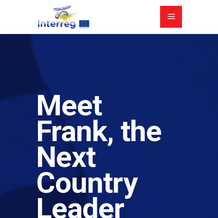
Meet
Frank, the
Next
Country
Leader