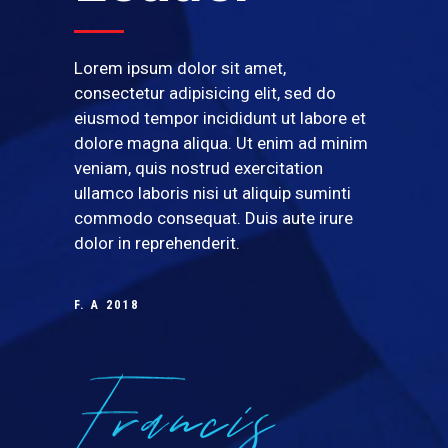
Lorem ipsum dolor sit amet,
consectetur adipisicing elit, sed do
eiusmod tempor incididunt ut labore et
dolore magna aliqua. Ut enim ad minim
veniam, quis nostrud exercitation
ullamco laboris nisi ut aliquip suminti
commodo consequat. Duis aute irure
dolor in reprehenderit.
F. A 2018
Francis