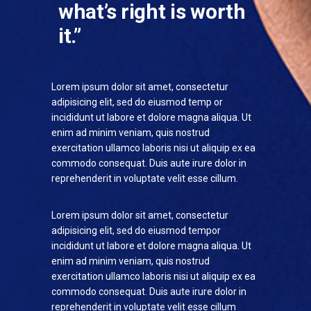
what’s right is worth
it.”
Lorem ipsum dolor sit amet, consectetur
adipisicing elit, sed do eiusmod temp or
incididunt ut labore et dolore magna aliqua. Ut
enim ad minim veniam, quis nostrud
exercitation ullamco laboris nisi ut aliquip ex ea
commodo consequat. Duis aute irure dolor in
reprehenderit in voluptate velit esse cillum.
Lorem ipsum dolor sit amet, consectetur
adipisicing elit, sed do eiusmod tempor
incididunt ut labore et dolore magna aliqua. Ut
enim ad minim veniam, quis nostrud
exercitation ullamco laboris nisi ut aliquip ex ea
commodo consequat. Duis aute irure dolor in
reprehenderit in voluptate velit esse cillum