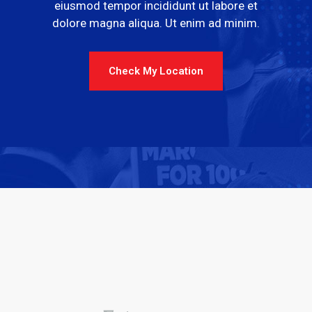
eiusmod tempor incididunt ut labore et
dolore magna aliqua. Ut enim ad minim.
Check My Location