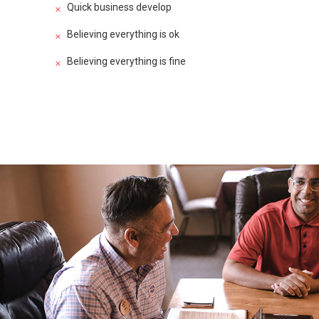
Quick business develop
Believing everything is ok
Believing everything is fine