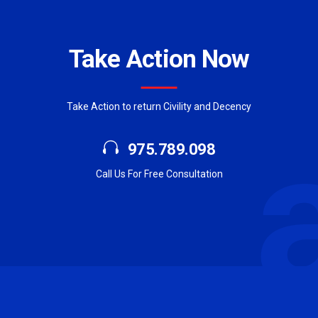
Take Action Now
Take Action to return Civility and Decency
975.789.098
Call Us For Free Consultation