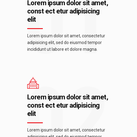
01
Lorem ipsum dolor sit amet,
const ect etur adipisicing
elit
Lorem ipsum dolor sit amet, consectetur
adipisicing elit, sed do eiusmod tempor
incididunt ut labore et dolore magna.
02
Lorem ipsum dolor sit amet,
const ect etur adipisicing
elit
Lorem ipsum dolor sit amet, consectetur
adipisicing elit, sed do eiusmod tempor