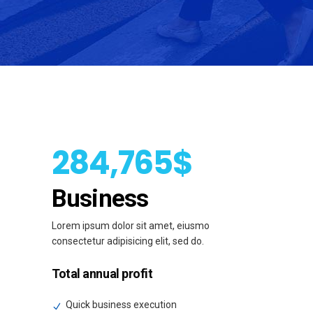
284,765$
Business
Lorem ipsum dolor sit amet, eiusmo
consectetur adipisicing elit, sed do.
Total annual profit
Quick business execution