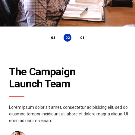
The Campaign
Launch Team
Lorem ipsum dolor sit amet, consectetur adipisicing elit, sed do
eiusmod tempor incididunt ut labore et dolore magna aliqua. Ut
enim ad minim veniam.