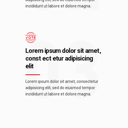
incididunt ut labore et dolore magna.
03
Lorem ipsum dolor sit amet,
const ect etur adipisicing
elit
Lorem ipsum dolor sit amet, consectetur
adipisicing elit, sed do eiusmod tempor
incididunt ut labore et dolore magna.