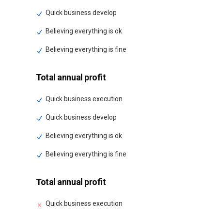
Quick business develop
Believing everything is ok
Believing everything is fine
Total annual profit
Quick business execution
Quick business develop
Believing everything is ok
Believing everything is fine
Total annual profit
Quick business execution