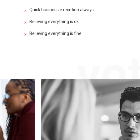
Quick business execution always
Believing everything is ok
Believing everything is fine
vo