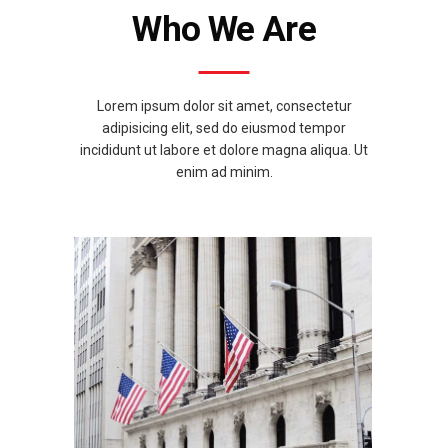
Who We Are
Lorem ipsum dolor sit amet, consectetur
adipisicing elit, sed do eiusmod tempor
incididunt ut labore et dolore magna aliqua. Ut
enim ad minim.