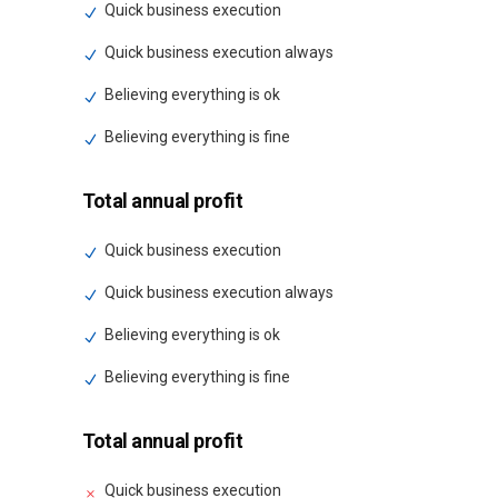
Quick business execution
Quick business execution always
Believing everything is ok
Believing everything is fine
Total annual profit
Quick business execution
Quick business execution always
Believing everything is ok
Believing everything is fine
Total annual profit
Quick business execution