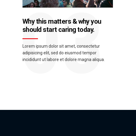
03
Why this matters & why you
should start caring today.
Lorem ipsum dolor sit amet, consectetur
adipisicing elit, sed do eiusmod tempor
incididunt ut labore et dolore magna aliqua.