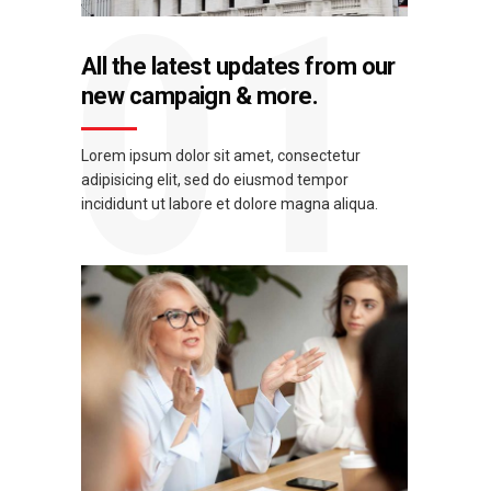
01
All the latest updates from our
new campaign & more.
Lorem ipsum dolor sit amet, consectetur
adipisicing elit, sed do eiusmod tempor
incididunt ut labore et dolore magna aliqua.