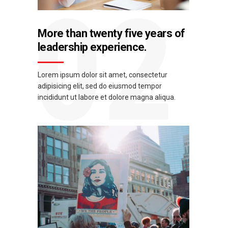
02
More than twenty five years of
leadership experience.
Lorem ipsum dolor sit amet, consectetur
adipisicing elit, sed do eiusmod tempor
incididunt ut labore et dolore magna aliqua.