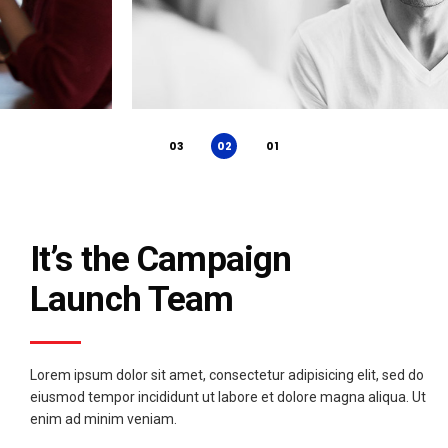
It’s the Campaign
Launch Team
Lorem ipsum dolor sit amet, consectetur adipisicing elit, sed do
eiusmod tempor incididunt ut labore et dolore magna aliqua. Ut
enim ad minim veniam.