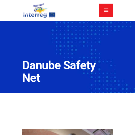
Danube Safety
Net