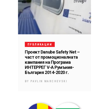
ПУБЛИКАЦИИ
Проект Danube Safety Net –
част от промоционалната
кампания на Програма
ИНТЕРРЕГ V-A Румъния-
България 2014-2020 г.
BY
PAVLIN MARCHEVSKI