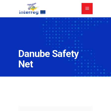
Danube Safety
Net