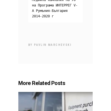
на Програма ИНТЕРРЕГ V-
A Румъния-България 
2014-2020 г
BY
PAVLIN MARCHEVSKI
More Related Posts