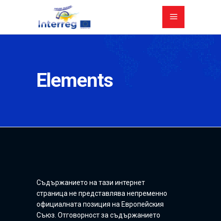
Elements
Съдържанието на тази интернет
страница не представлява непременно
официалната позиция на Европейския
Съюз. Отговорност за съдържанието