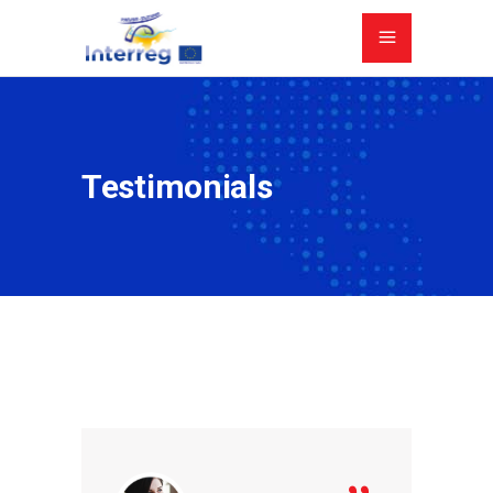
Testimonials