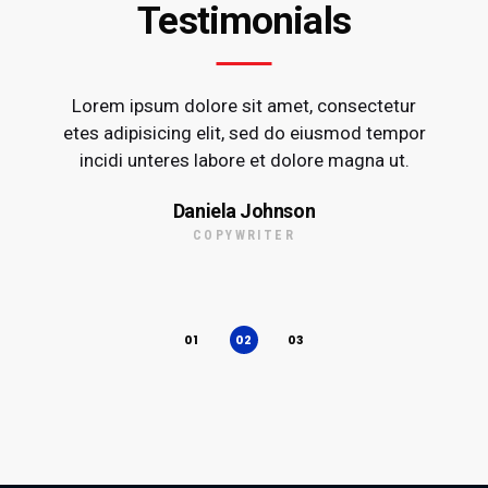
Testimonials
Lorem ipsum dolore sit amet, consectetur
etes adipisicing elit, sed do eiusmod tempor
incidi unteres labore et dolore magna ut.
Daniela Johnson
COPYWRITER