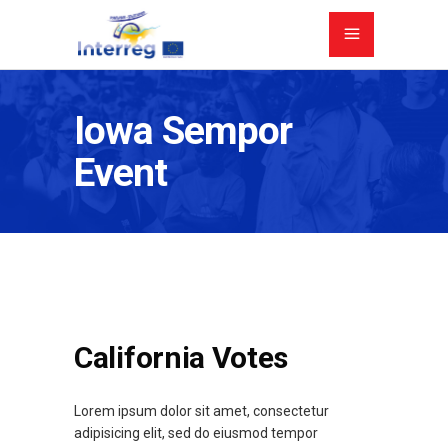
Iowa Sempor
Event
California Votes
Lorem ipsum dolor sit amet, consectetur
adipisicing elit, sed do eiusmod tempor