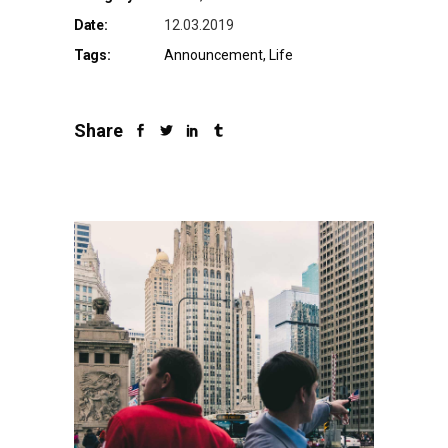
Date:
12.03.2019
Tags:
Announcement
Life
Share