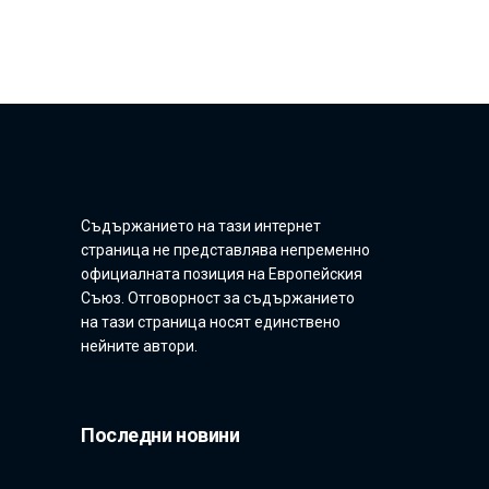
Съдържанието на тази интернет
страница не представлява непременно
официалната позиция на Европейския
Съюз. Отговорност за съдържанието
на тази страница носят единствено
нейните автори.
Последни новини