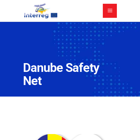
Danube Safety
Net