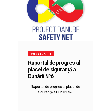
PUBLICATII
Raportul de progres al
plasei de siguranță a
Dunării №6
Raportul de progres al plasei de
siguranță a Dunării №6