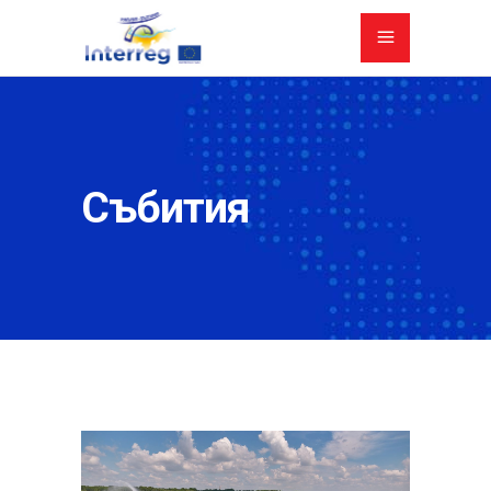
Събития