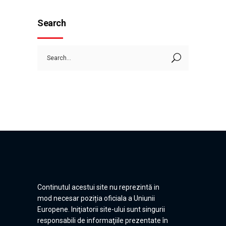
Search
Search
for:
Continutul acestui site nu reprezintă in
mod necesar poziția oficiala a Uniunii
Europene. Iniţiatorii site-ului sunt singurii
responsabili de informaţiile prezentate în