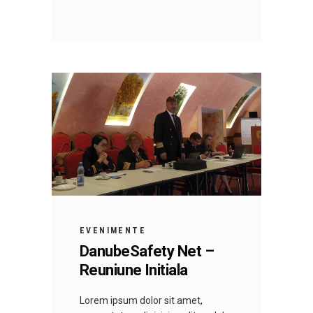
EVENIMENTE
DanubeSafety Net –
Reuniune Initiala
Lorem ipsum dolor sit amet,