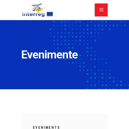
Evenimente
EVENIMENTE