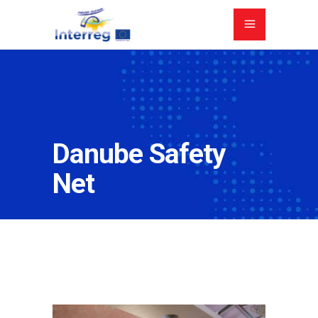
Danube Safety
Net