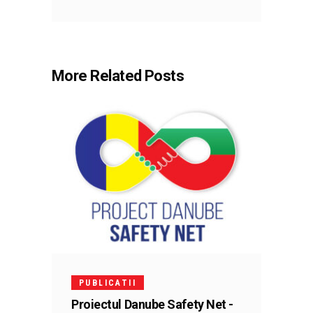
More Related Posts
PUBLICATII
Proiectul Danube Safety Net -