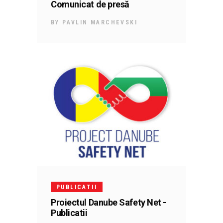
Comunicat de presă
BY
PAVLIN MARCHEVSKI
PUBLICATII
Proiectul Danube Safety Net -
Publicatii